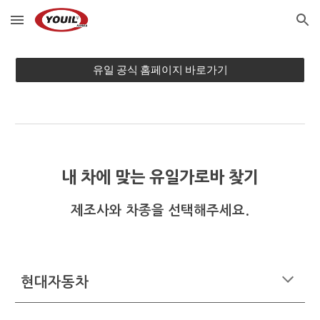
Skip to main content
Skip to navigation
유일 공식 홈페이지 바로가기
내 차에 맞는 유일가로바 찾기
제조사와 차종을
선택해주세요.
현대자동차