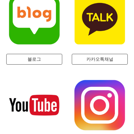
블로그
카카오톡채널